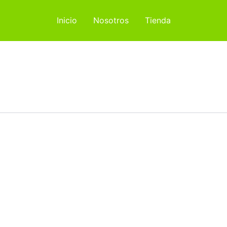
Inicio
Nosotros
Tienda