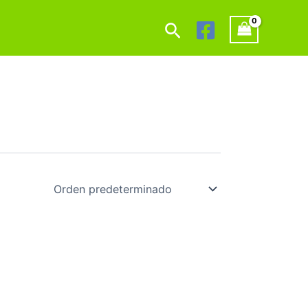
Buscar