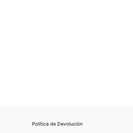
Política de Devolución