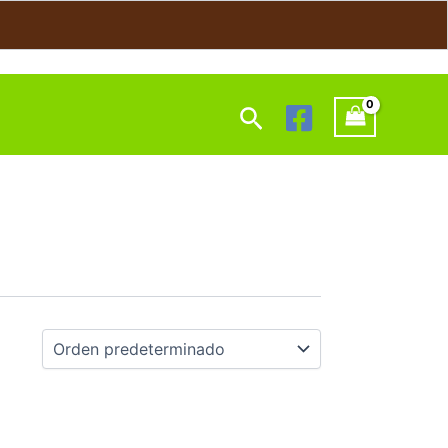
Buscar