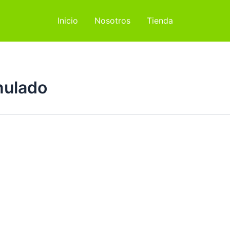
Inicio
Nosotros
Tienda
anulado