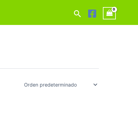
Buscar