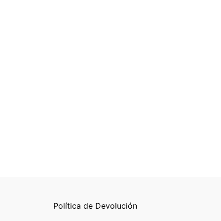
Política de Devolución