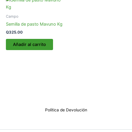
Campo
Semilla de pasto Mavuno Kg
Q
325.00
Añadir al carrito
Política de Devolución