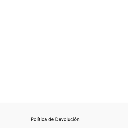
Política de Devolución