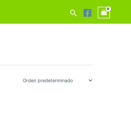
Buscar