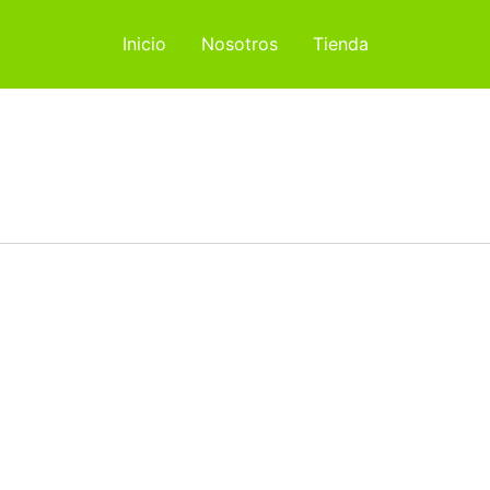
Inicio
Nosotros
Tienda