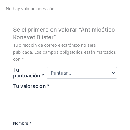
No hay valoraciones aún.
Sé el primero en valorar “Antimicótico
Konavet Blister”
Tu dirección de correo electrónico no será
publicada.
Los campos obligatorios están marcados
con
*
Tu
puntuación
*
Tu valoración
*
Nombre
*