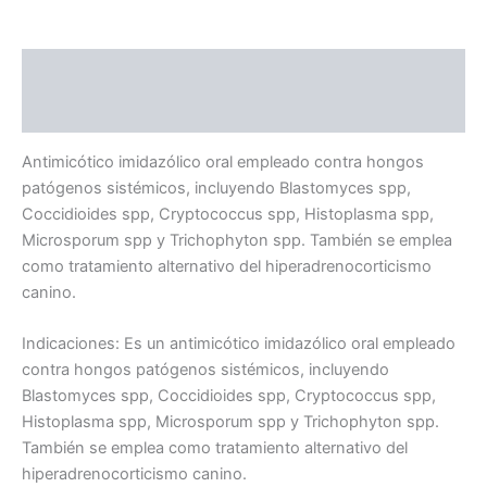
Descripción
Valoraciones (0)
Antimicótico imidazólico oral empleado contra hongos
patógenos sistémicos, incluyendo Blastomyces spp,
Coccidioides spp, Cryptococcus spp, Histoplasma spp,
Microsporum spp y Trichophyton spp. También se emplea
como tratamiento alternativo del hiperadrenocorticismo
canino.
Indicaciones: Es un antimicótico imidazólico oral empleado
contra hongos patógenos sistémicos, incluyendo
Blastomyces spp, Coccidioides spp, Cryptococcus spp,
Histoplasma spp, Microsporum spp y Trichophyton spp.
También se emplea como tratamiento alternativo del
hiperadrenocorticismo canino.