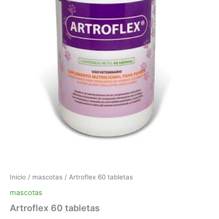
Inicio
/
mascotas
/ Artroflex 60 tabletas
mascotas
Artroflex 60 tabletas