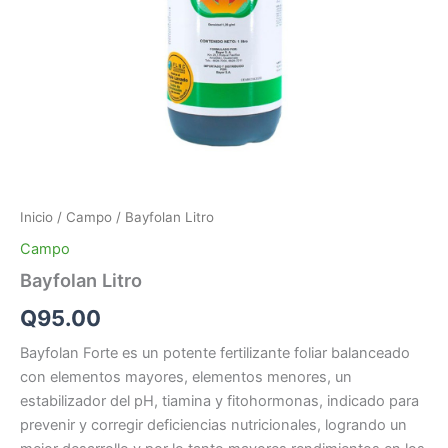
Inicio
/
Campo
/ Bayfolan Litro
Campo
Bayfolan Litro
Q
95.00
Bayfolan Forte es un potente fertilizante foliar balanceado
con elementos mayores, elementos menores, un
estabilizador del pH, tiamina y fitohormonas, indicado para
prevenir y corregir deficiencias nutricionales, logrando un