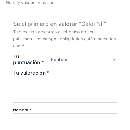
No hay valoraciones aún.
Sé el primero en valorar “Caloi NF”
Tu dirección de correo electrónico no será
publicada.
Los campos obligatorios están marcados
con
*
Tu
puntuación
*
Tu valoración
*
Nombre
*