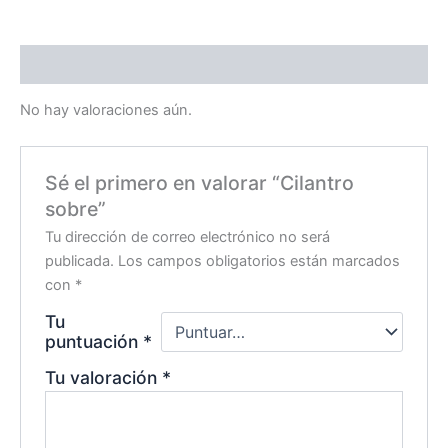
Valoraciones (0)
No hay valoraciones aún.
Sé el primero en valorar “Cilantro
sobre”
Tu dirección de correo electrónico no será
publicada.
Los campos obligatorios están marcados
con
*
Tu
puntuación
*
Tu valoración
*