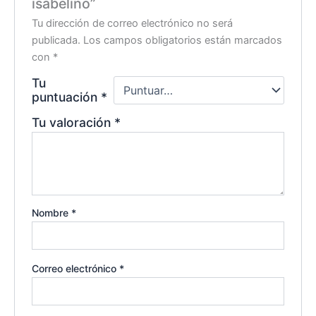
isabelino”
Tu dirección de correo electrónico no será
publicada.
Los campos obligatorios están marcados
con
*
Tu
puntuación
*
Tu valoración
*
Nombre
*
Correo electrónico
*