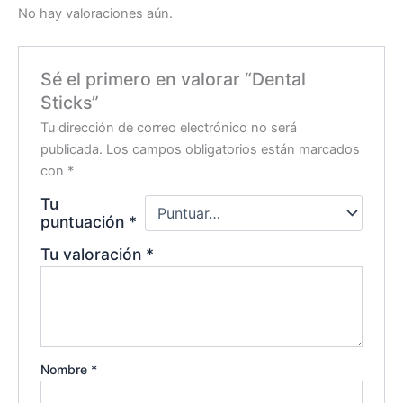
No hay valoraciones aún.
Sé el primero en valorar “Dental
Sticks”
Tu dirección de correo electrónico no será
publicada.
Los campos obligatorios están marcados
con
*
Tu
puntuación
*
Tu valoración
*
Nombre
*