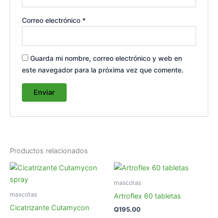
Correo electrónico
*
Guarda mi nombre, correo electrónico y web en
este navegador para la próxima vez que comente.
Productos relacionados
mascotas
mascotas
Artroflex 60 tabletas
Cicatrizante Cutamycon
Q
195.00