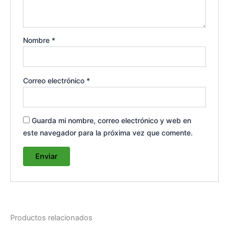
Nombre
*
Correo electrónico
*
Guarda mi nombre, correo electrónico y web en
este navegador para la próxima vez que comente.
Productos relacionados