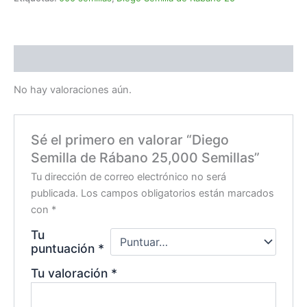
Valoraciones (0)
No hay valoraciones aún.
Sé el primero en valorar “Diego
Semilla de Rábano 25,000 Semillas”
Tu dirección de correo electrónico no será
publicada.
Los campos obligatorios están marcados
con
*
Tu
puntuación
*
Tu valoración
*