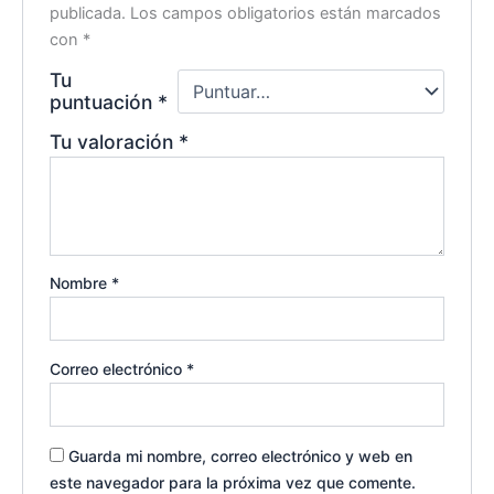
publicada.
Los campos obligatorios están marcados
con
*
Tu
puntuación
*
Tu valoración
*
Nombre
*
Correo electrónico
*
Guarda mi nombre, correo electrónico y web en
este navegador para la próxima vez que comente.