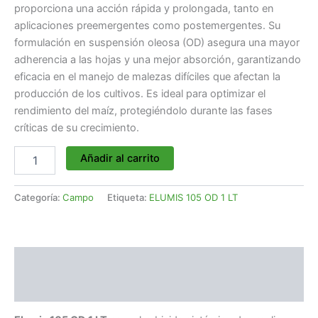
proporciona una acción rápida y prolongada, tanto en
aplicaciones preemergentes como postemergentes. Su
formulación en suspensión oleosa (OD) asegura una mayor
adherencia a las hojas y una mejor absorción, garantizando
eficacia en el manejo de malezas difíciles que afectan la
producción de los cultivos. Es ideal para optimizar el
rendimiento del maíz, protegiéndolo durante las fases
críticas de su crecimiento.
Añadir al carrito
Categoría:
Campo
Etiqueta:
ELUMIS 105 OD 1 LT
Descripción
Valoraciones (0)