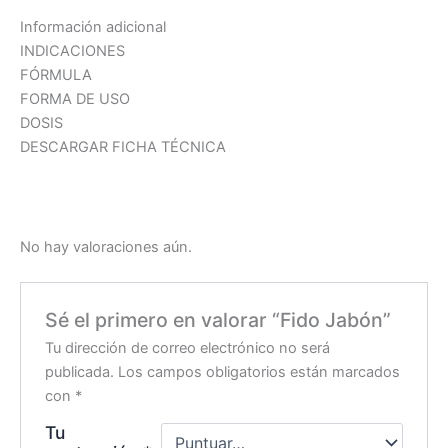
Información adicional
INDICACIONES
FÓRMULA
FORMA DE USO
DOSIS
DESCARGAR FICHA TÉCNICA
No hay valoraciones aún.
Sé el primero en valorar “Fido Jabón”
Tu dirección de correo electrónico no será
publicada.
Los campos obligatorios están marcados
con
*
Tu