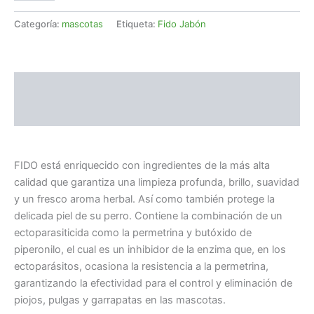
Categoría:
mascotas
Etiqueta:
Fido Jabón
Descripción
Valoraciones (0)
FIDO está enriquecido con ingredientes de la más alta
calidad que garantiza una limpieza profunda, brillo, suavidad
y un fresco aroma herbal. Así como también protege la
delicada piel de su perro. Contiene la combinación de un
ectoparasiticida como la permetrina y butóxido de
piperonilo, el cual es un inhibidor de la enzima que, en los
ectoparásitos, ocasiona la resistencia a la permetrina,
garantizando la efectividad para el control y eliminación de
piojos, pulgas y garrapatas en las mascotas.