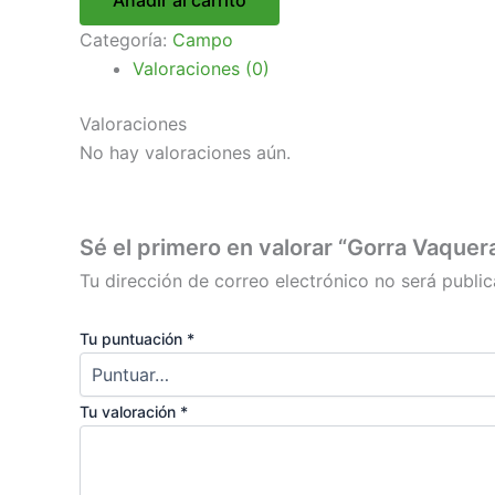
Categoría:
Campo
Valoraciones (0)
Valoraciones
No hay valoraciones aún.
Sé el primero en valorar “Gorra Vaquer
Tu dirección de correo electrónico no será public
Tu puntuación
*
Tu valoración
*