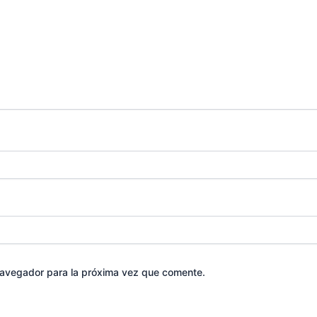
navegador para la próxima vez que comente.