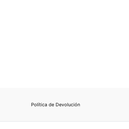
Política de Devolución