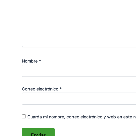
Nombre
*
Correo electrónico
*
Guarda mi nombre, correo electrónico y web en este 