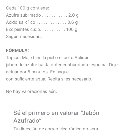
Cada 100 g contiene:
Azufre sublimado . . . . . . . . . . . 2.0 g
Ácido salicílico . . . . . . . . . . . . . 0.6 g
Excipientes c.s.p. . . . . . . . . . . 100 g
Según necesidad.
FÓRMULA:
Tópico. Moje bien la piel o el pelo. Aplique
jabón de azufre hasta obtener abundante espuma. Deje
actuar por 5 minutos. Enjuague
con suficiente agua. Repita si es necesario.
No hay valoraciones aún.
Sé el primero en valorar “Jabón
Azufrado”
Tu dirección de correo electrónico no será