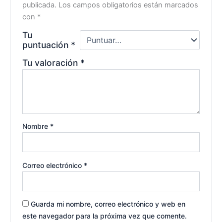
publicada.
Los campos obligatorios están marcados
con
*
Tu
puntuación
*
Tu valoración
*
Nombre
*
Correo electrónico
*
Guarda mi nombre, correo electrónico y web en
este navegador para la próxima vez que comente.