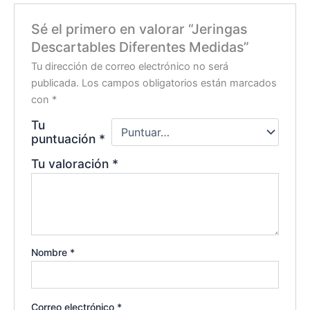
Sé el primero en valorar “Jeringas
Descartables Diferentes Medidas”
Tu dirección de correo electrónico no será
publicada.
Los campos obligatorios están marcados
con
*
Tu
puntuación
*
Tu valoración
*
Nombre
*
Correo electrónico
*