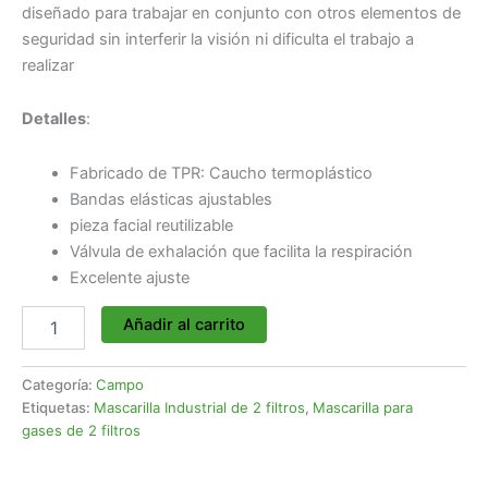
diseñado para trabajar en conjunto con otros elementos de
seguridad sin interferir la visión ni dificulta el trabajo a
realizar
Detalles
:
Fabricado de TPR: Caucho termoplástico
Bandas elásticas ajustables
pieza facial reutilizable
Válvula de exhalación que facilita la respiración
Excelente ajuste
Añadir al carrito
Categoría:
Campo
Etiquetas:
Mascarilla Industrial de 2 filtros
,
Mascarilla para
gases de 2 filtros