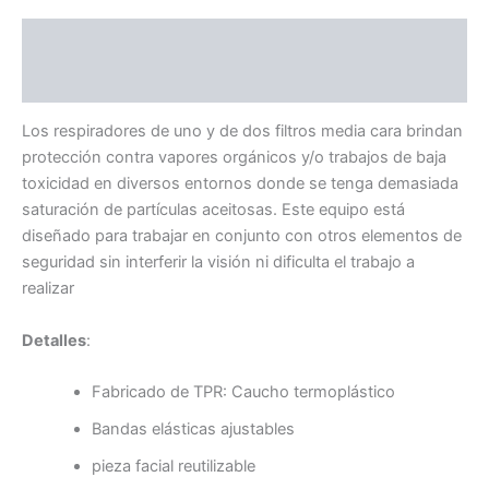
Descripción
Valoraciones (0)
Los respiradores de uno y de dos filtros media cara brindan
protección contra vapores orgánicos y/o trabajos de baja
toxicidad en diversos entornos donde se tenga demasiada
saturación de partículas aceitosas. Este equipo está
diseñado para trabajar en conjunto con otros elementos de
seguridad sin interferir la visión ni dificulta el trabajo a
realizar
Detalles
:
Fabricado de TPR: Caucho termoplástico
Bandas elásticas ajustables
pieza facial reutilizable