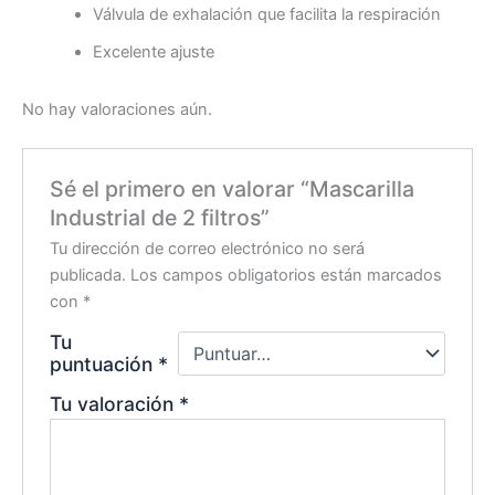
Válvula de exhalación que facilita la respiración
Excelente ajuste
No hay valoraciones aún.
Sé el primero en valorar “Mascarilla
Industrial de 2 filtros”
Tu dirección de correo electrónico no será
publicada.
Los campos obligatorios están marcados
con
*
Tu
puntuación
*
Tu valoración
*