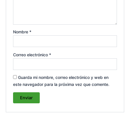
Nombre
*
Correo electrónico
*
Guarda mi nombre, correo electrónico y web en
este navegador para la próxima vez que comente.