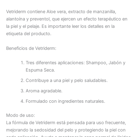
Vetriderm contiene Aloe vera, extracto de manzanilla,
alantoína y preventol, que ejercen un efecto terapéutico en
la piel y el pelaje. Es importante leer los detalles en la
etiqueta del producto.
Beneficios de Vetriderm:
Tres diferentes aplicaciones: Shampoo, Jabón y
Espuma Seca.
Contribuye a una piel y pelo saludables.
Aroma agradable.
Formulado con ingredientes naturales.
Modo de uso:
La fórmula de Vetriderm está pensada para uso frecuente,
mejorando la sedosidad del pelo y protegiendo la piel con