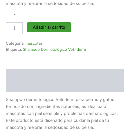
mascota y mejorar la sedosidad de su pelaje.
Añadir al carrito
Categoría:
mascotas
Etiqueta:
Shampoo Dermatológico Vetriderm
Descripción
Valoraciones (0)
Shampoo dermatológico Vetriderm para perros y gatos,
formulado con ingredientes naturales, es ideal para
mascotas con piel sensible y problemas dermatológicos.
Este producto está diseñado para cuidar la piel de tu
mascota y mejorar la sedosidad de su pelaje.