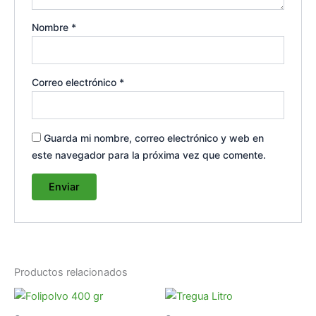
Nombre
*
Correo electrónico
*
Guarda mi nombre, correo electrónico y web en
este navegador para la próxima vez que comente.
Productos relacionados