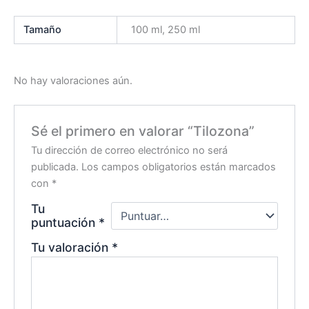
Tamaño
100 ml, 250 ml
No hay valoraciones aún.
Sé el primero en valorar “Tilozona”
Tu dirección de correo electrónico no será
publicada.
Los campos obligatorios están marcados
con
*
Tu
puntuación
*
Tu valoración
*