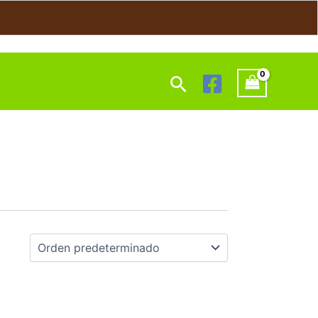
Buscar