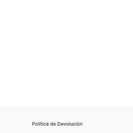
Política de Devolución