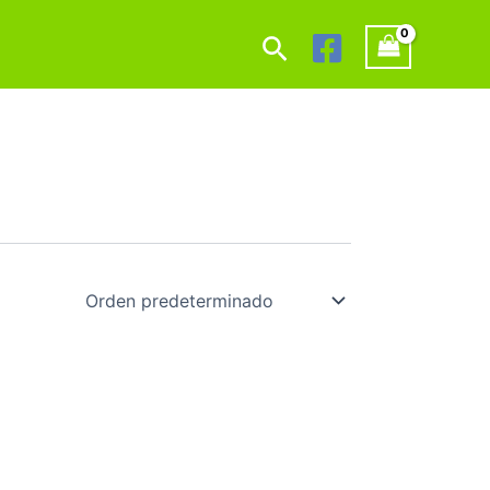
Buscar