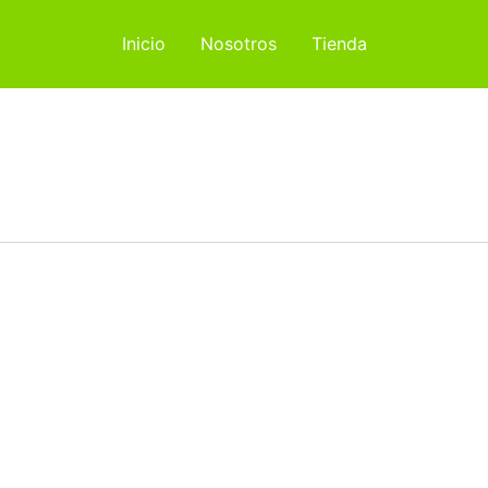
Inicio
Nosotros
Tienda