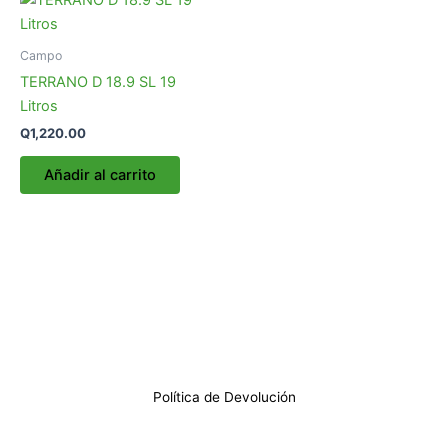
Campo
TERRANO D 18.9 SL 19
Litros
Q
1,220.00
Añadir al carrito
Política de Devolución