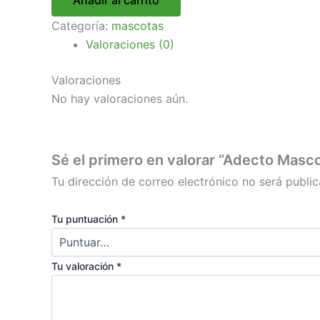
Categoría:
mascotas
Valoraciones (0)
Valoraciones
No hay valoraciones aún.
Sé el primero en valorar “Adecto Masco
Tu dirección de correo electrónico no será public
Tu puntuación
*
Tu valoración
*