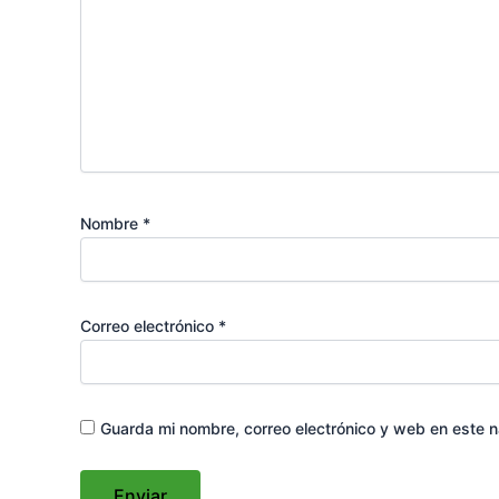
Nombre
*
Correo electrónico
*
Guarda mi nombre, correo electrónico y web en este 