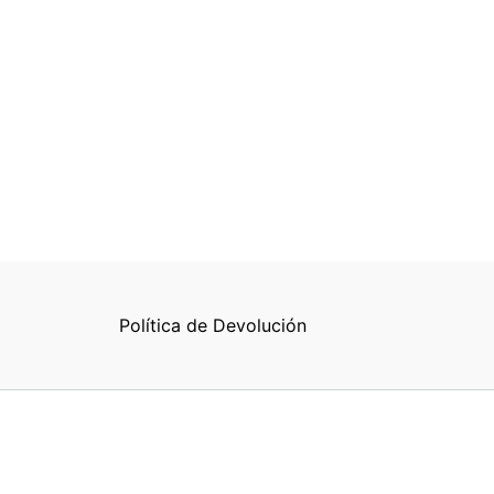
Política de Devolución