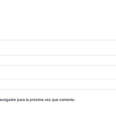
navegador para la próxima vez que comente.