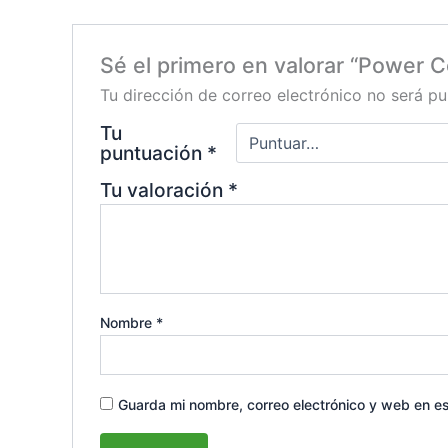
Sé el primero en valorar “Power C
Tu dirección de correo electrónico no será pu
Tu
puntuación
*
Tu valoración
*
Nombre
*
Guarda mi nombre, correo electrónico y web en e