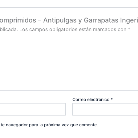
omprimidos – Antipulgas y Garrapatas Ingeri
blicada.
Los campos obligatorios están marcados con
*
Correo electrónico
*
ste navegador para la próxima vez que comente.