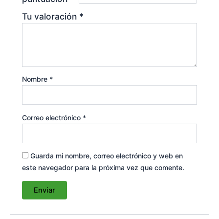
Tu valoración
*
Nombre
*
Correo electrónico
*
Guarda mi nombre, correo electrónico y web en
este navegador para la próxima vez que comente.