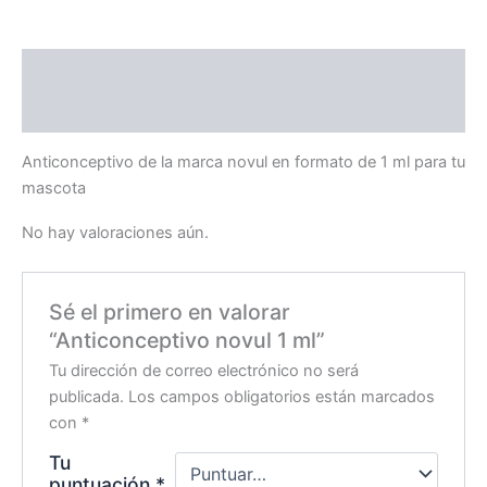
Descripción
Valoraciones (0)
Anticonceptivo de la marca novul en formato de 1 ml para tu
mascota
No hay valoraciones aún.
Sé el primero en valorar
“Anticonceptivo novul 1 ml”
Tu dirección de correo electrónico no será
publicada.
Los campos obligatorios están marcados
con
*
Tu
puntuación
*