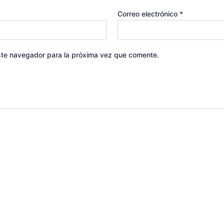
Correo electrónico
*
ste navegador para la próxima vez que comente.