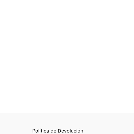
Política de Devolución