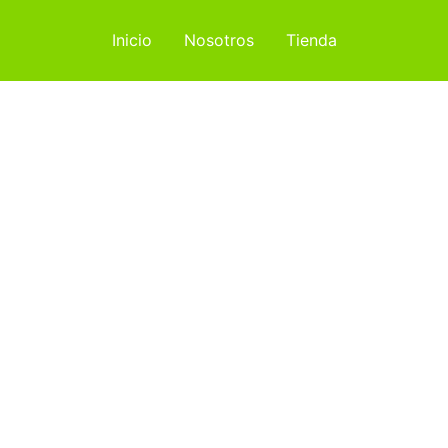
Inicio
Nosotros
Tienda