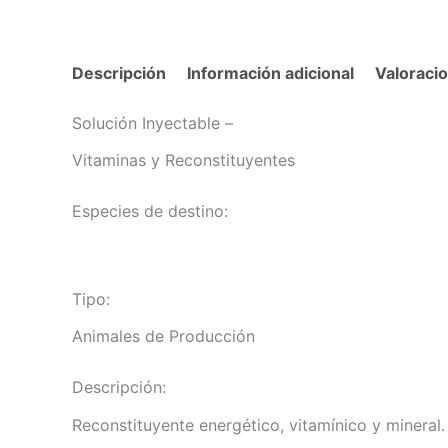
Descripción
Información adicional
Valoraci
Solución Inyectable
–
Vitaminas y Reconstituyentes
Especies de destino:
Tipo:
Animales de Producción
Descripción:
Reconstituyente energético, vitamínico y mineral.