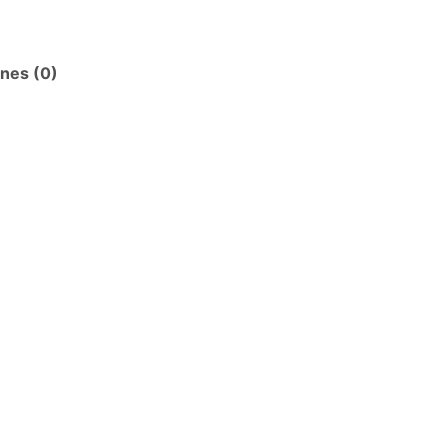
ones (0)