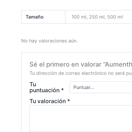
Tamaño
100 ml, 250 ml, 500 ml
No hay valoraciones aún.
Sé el primero en valorar “Aument
Tu dirección de correo electrónico no será pu
Tu
puntuación
*
Tu valoración
*