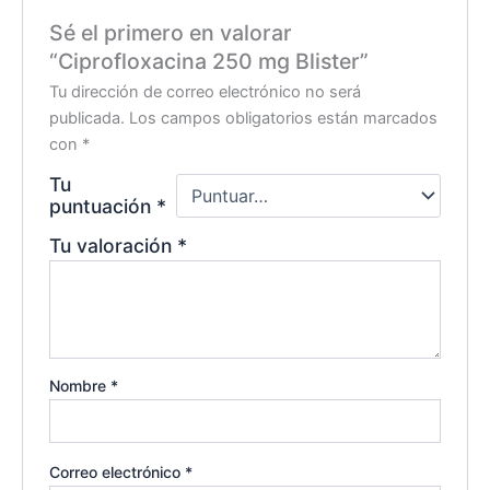
Sé el primero en valorar
“Ciprofloxacina 250 mg Blister”
Tu dirección de correo electrónico no será
publicada.
Los campos obligatorios están marcados
con
*
Tu
puntuación
*
Tu valoración
*
Nombre
*
Correo electrónico
*