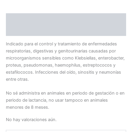
Descripción
Valoraciones (0)
Indicado para el control y tratamiento de enfermedades
respiratorias, digestivas y genitourinarias causadas por
microorganismos sensibles como Klebsiellas, enterobacter,
proteus, pseudomonas, haemophilus, estreptococos y
estafilococos. Infecciones del oído, sinositis y neumonías
entre otras.
No sé administra en animales en periodo de gestación o en
periodo de lactancia, no usar tampoco en animales
menores de 8 meses.
No hay valoraciones aún.