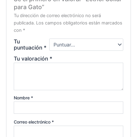
para Gato”
Tu dirección de correo electrónico no será
publicada.
Los campos obligatorios están marcados
con
*
Tu
puntuación
*
Tu valoración
*
Nombre
*
Correo electrónico
*