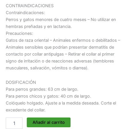
CONTRAINDICACIONES
Contraindicaciones:
Perros y gatos menores de cuatro meses – No utilizar en
hembras preñadas y en lactancia.
Precauciones:
Gatos de raza oriental – Animales enfermos o debilitados –
Animales sensibles que podrían presentar dermatitis de
contacto por collar antipulgas – Retirar el collar al primer
signo de irritación o de reacciones adversas (temblores
musculares, salivación, vómitos o diarrea).
DOSIFICACIÓN
Para perros grandes: 63 cm de largo.
Para perros chicos y gatos: 40 cm de largo.
Colóquelo holgado. Ajuste a la medida deseada. Corte el
excedente del collar.
Añadir al carrito