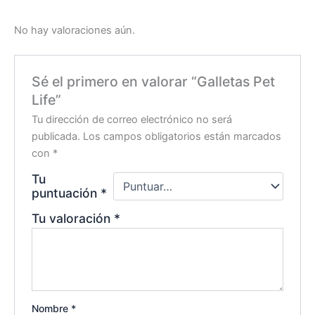
No hay valoraciones aún.
Sé el primero en valorar “Galletas Pet
Life”
Tu dirección de correo electrónico no será
publicada.
Los campos obligatorios están marcados
con
*
Tu
puntuación
*
Tu valoración
*
Nombre
*