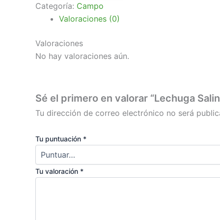
Categoría:
Campo
Valoraciones (0)
Valoraciones
No hay valoraciones aún.
Sé el primero en valorar “Lechuga Sali
Tu dirección de correo electrónico no será public
Tu puntuación
*
Tu valoración
*