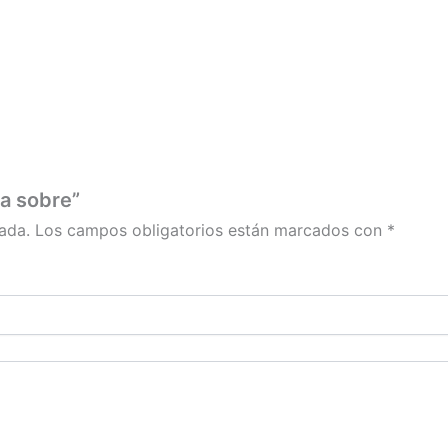
na sobre”
ada.
Los campos obligatorios están marcados con
*