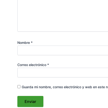
Nombre
*
Correo electrónico
*
Guarda mi nombre, correo electrónico y web en este 