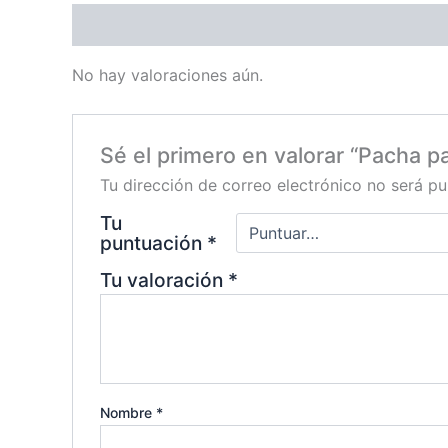
Valoraciones (0)
No hay valoraciones aún.
Sé el primero en valorar “Pacha p
Tu dirección de correo electrónico no será pu
Tu
puntuación
*
Tu valoración
*
Nombre
*