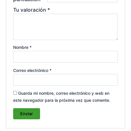
Tu valoración
*
Nombre
*
Correo electrónico
*
Guarda mi nombre, correo electrónico y web en
este navegador para la próxima vez que comente.