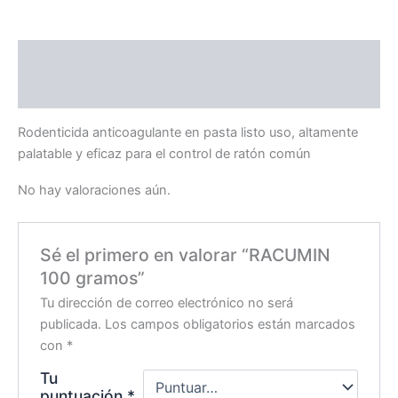
Descripción
Valoraciones (0)
Rodenticida anticoagulante en pasta listo uso, altamente
palatable y eficaz para el control de ratón común
No hay valoraciones aún.
Sé el primero en valorar “RACUMIN
100 gramos”
Tu dirección de correo electrónico no será
publicada.
Los campos obligatorios están marcados
con
*
Tu
puntuación
*