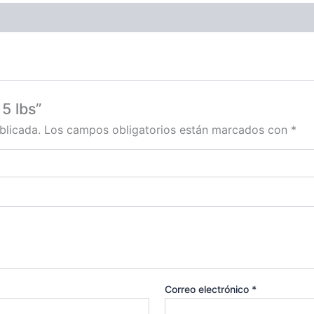
5 lbs”
blicada.
Los campos obligatorios están marcados con
*
Correo electrónico
*