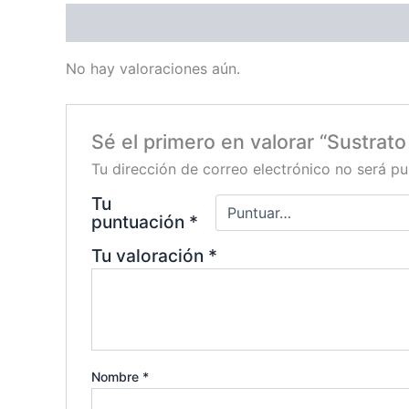
Valoraciones (0)
No hay valoraciones aún.
Sé el primero en valorar “Sustrato 
Tu dirección de correo electrónico no será pu
Tu
puntuación
*
Tu valoración
*
Nombre
*