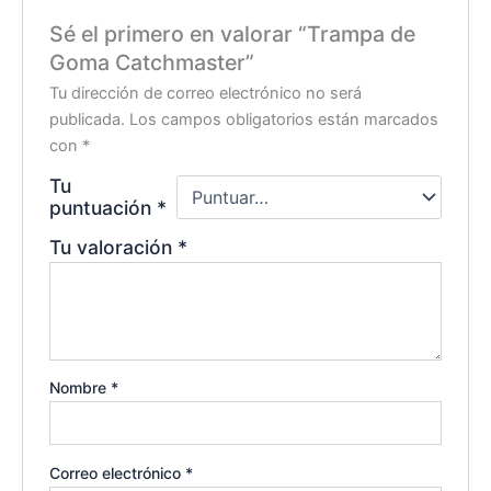
Sé el primero en valorar “Trampa de
Goma Catchmaster”
Tu dirección de correo electrónico no será
publicada.
Los campos obligatorios están marcados
con
*
Tu
puntuación
*
Tu valoración
*
Nombre
*
Correo electrónico
*