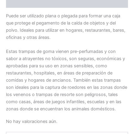
Valoraciones (0)
Puede ser utilizado plana o plegada para formar una caja
que protege el pegamento de la caída de objetos y del
polvo. Ideales para utilizar en hogares, restaurantes, bares,
oficinas y otras áreas.
Estas trampas de goma vienen pre-perfumadas y con
sabor a atrayentes no tóxicos, son seguras, económicas y
aprobadas para su uso en zonas sensibles, como
restaurantes, hospitales, en áreas de preparación de
comidas y hogares de ancianos. También estas trampas
son ideales para la captura de roedores en las zonas donde
los venenos o trampas de resorte son peligrosos, tales
como casas, áreas de juegos infantiles, escuelas y en las
zonas donde se encuentran los animales domésticos.
No hay valoraciones aún.