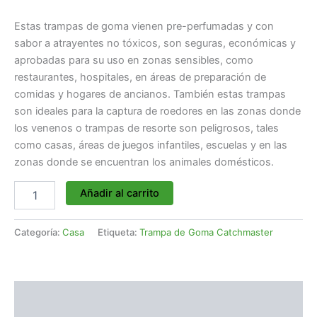
Estas trampas de goma vienen pre-perfumadas y con
sabor a atrayentes no tóxicos, son seguras, económicas y
aprobadas para su uso en zonas sensibles, como
restaurantes, hospitales, en áreas de preparación de
comidas y hogares de ancianos. También estas trampas
son ideales para la captura de roedores en las zonas donde
los venenos o trampas de resorte son peligrosos, tales
como casas, áreas de juegos infantiles, escuelas y en las
zonas donde se encuentran los animales domésticos.
Añadir al carrito
Categoría:
Casa
Etiqueta:
Trampa de Goma Catchmaster
Descripción