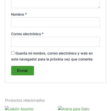
Nombre
*
Correo electrónico
*
Guarda mi nombre, correo electrónico y web en
este navegador para la próxima vez que comente.
Productos relacionados
Rango
Es