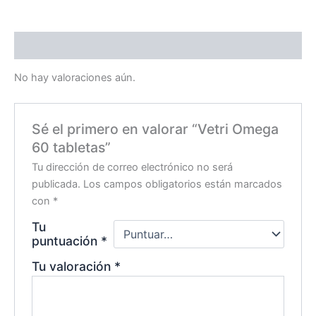
Valoraciones (0)
No hay valoraciones aún.
Sé el primero en valorar “Vetri Omega
60 tabletas”
Tu dirección de correo electrónico no será
publicada.
Los campos obligatorios están marcados
con
*
Tu
puntuación
*
Tu valoración
*