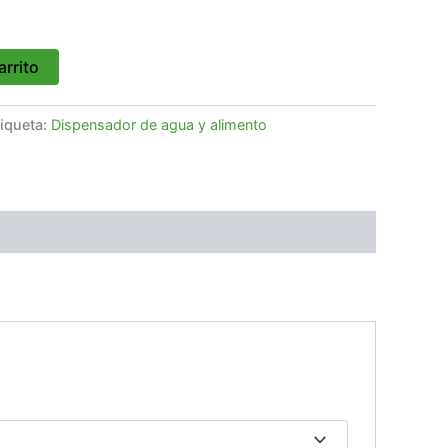
arrito
tiqueta:
Dispensador de agua y alimento