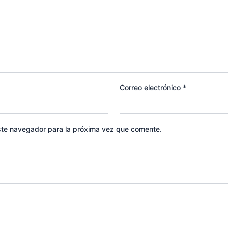
Correo electrónico
*
ste navegador para la próxima vez que comente.