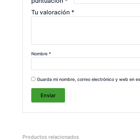
puntuación
*
Tu valoración
*
Nombre
*
Guarda mi nombre, correo electrónico y web en e
Productos relacionados