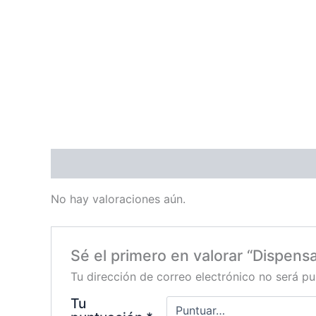
Valoraciones (0)
No hay valoraciones aún.
Sé el primero en valorar “Dispens
Tu dirección de correo electrónico no será pu
Tu