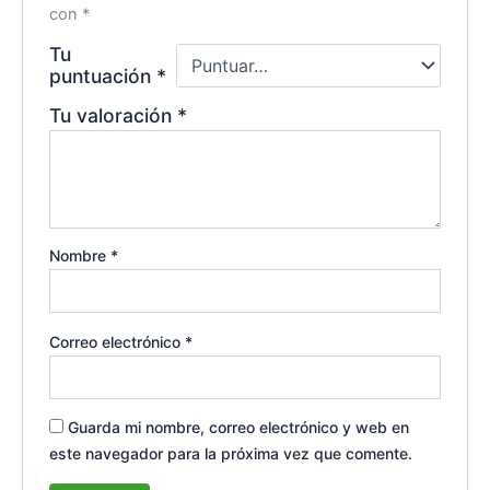
con
*
Tu
puntuación
*
Tu valoración
*
Nombre
*
Correo electrónico
*
Guarda mi nombre, correo electrónico y web en
este navegador para la próxima vez que comente.