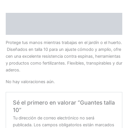
Descripción
Valoraciones (0)
Protege tus manos mientras trabajas en el jardín o el huerto.
Diseñados en talla 10 para un ajuste cómodo y amplio, ofre
cen una excelente resistencia contra espinas, herramientas
y productos como fertilizantes. Flexibles, transpirables y dur
aderos.
No hay valoraciones aún.
Sé el primero en valorar “Guantes talla
10”
Tu dirección de correo electrónico no será
publicada.
Los campos obligatorios están marcados