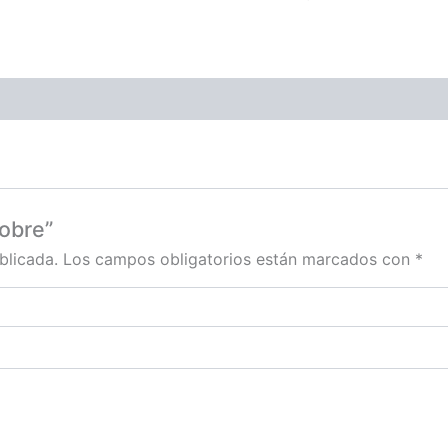
sobre”
blicada.
Los campos obligatorios están marcados con
*