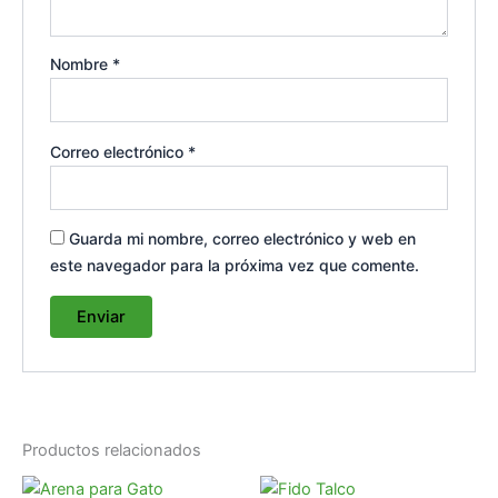
Nombre
*
Correo electrónico
*
Guarda mi nombre, correo electrónico y web en
este navegador para la próxima vez que comente.
Productos relacionados
Rango
Este