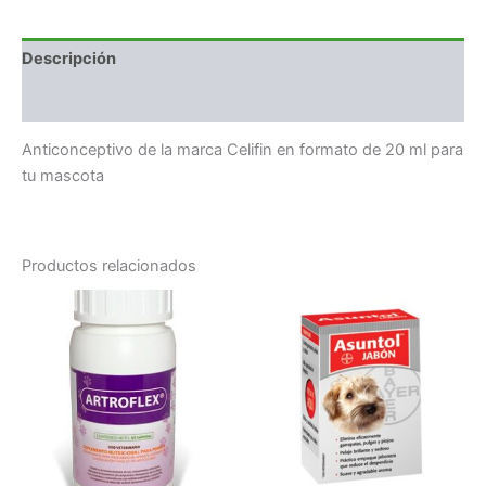
Descripción
Valoraciones (0)
Anticonceptivo de la marca Celifin en formato de 20 ml para
tu mascota
Productos relacionados